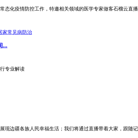
常态化疫情防控工作，特邀相关领域的医学专家做客石榴云直播
..
行专业解读
展现边疆各族人民幸福生活；我们将通过直播带着大家，跟随记