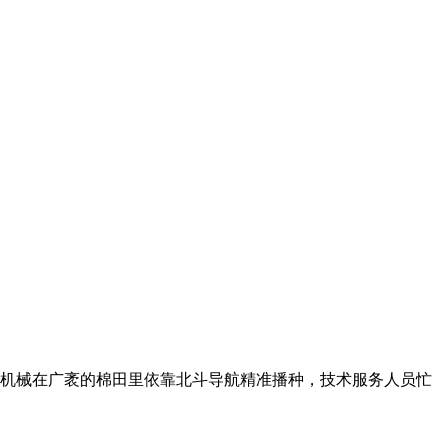
机械在广袤的棉田里依靠北斗导航精准播种，技术服务人员忙