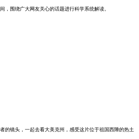
间，围绕广大网友关心的话题进行科学系统解读。
者的镜头，一起去看大美克州，感受这片位于祖国西陲的热土