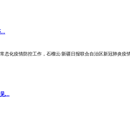
..
常态化疫情防控工作，石榴云/新疆日报联合自治区新冠肺炎疫
..