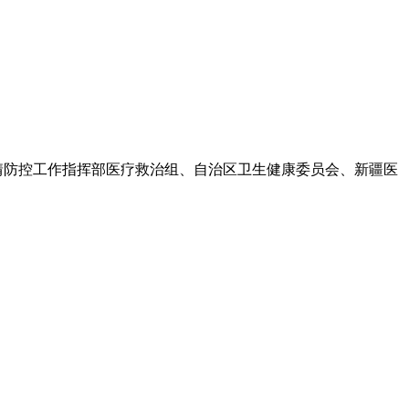
情防控工作指挥部医疗救治组、自治区卫生健康委员会、新疆医