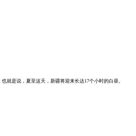
。也就是说，夏至这天，新疆将迎来长达17个小时的白昼。