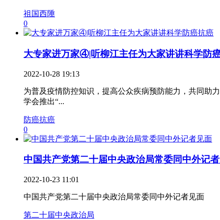
祖国西陲
0
大专家进万家④|听柳江主任为大家讲讲科学防癌.
2022-10-28 19:13
为普及疫情防控知识，提高公众疾病预防能力，共同助力
学会推出“...
防癌抗癌
0
中国共产党第二十届中央政治局常委同中外记者见.
2022-10-23 11:01
中国共产党第二十届中央政治局常委同中外记者见面
第二十届中央政治局