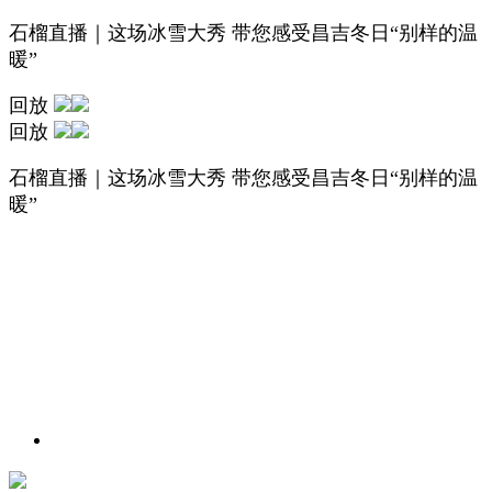
石榴直播｜这场冰雪大秀 带您感受昌吉冬日“别样的温
暖”
回放
回放
石榴直播｜这场冰雪大秀 带您感受昌吉冬日“别样的温
暖”