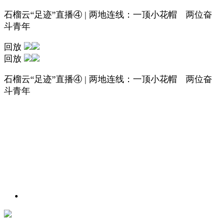
石榴云“足迹”直播④ | 两地连线：一顶小花帽 两位奋
斗青年
回放
回放
石榴云“足迹”直播④ | 两地连线：一顶小花帽 两位奋
斗青年